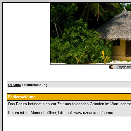
Ozeania
» Fehlermeldung
Fehlermeldung
Das Forum befindet sich zur Zeit aus folgenden Gründen im Wartungsm
Forum ist im Moment offline, bitte auf: www.ozeania.de/aurora